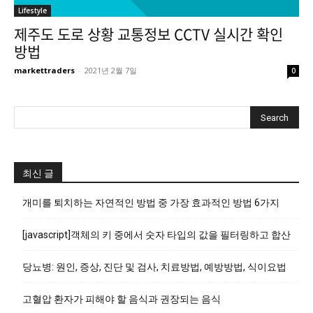
Lifestyle
제주도 도로 상황 교통정보 CCTV 실시간 확인
방법
markettraders
-
2021년 2월 7일
0
최신 글
개미를 퇴치하는 자연적인 방법 중 가장 효과적인 방법 6가지
[javascript]객체의 키 중에서 숫자 타입의 값을 필터링하고 합산
당뇨병: 원인, 증상, 진단 및 검사, 치료방법, 예방방법, 식이요법
고혈압 환자가 피해야 할 음식과 권장되는 음식