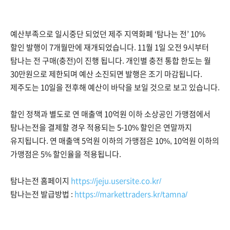
예산부족으로 일시중단 되었던 제주 지역화폐 ‘탐나는 전’ 10%
할인 발행이 7개월만에 재개되었습니다. 11월 1일 오전 9시부터
탐나는 전 구매(충전)이 진행 됩니다. 개인별 충전 통합 한도는 월
30만원으로 제한되며 예산 소진되면 발행은 조기 마감됩니다.
제주도는 10일을 전후해 예산이 바닥을 보일 것으로 보고 있습니다.
할인 정책과 별도로 연 매출액 10억원 이하 소상공인 가맹점에서
탐나는전을 결제할 경우 적용되는 5-10% 할인은 연말까지
유지됩니다. 연 매출액 5억원 이하의 가맹점은 10%, 10억원 이하의
가맹점은 5% 할인율을 적용됩니다.
탐나는전 홈페이지
https://jeju.usersite.co.kr/
탐나는전 발급방법 :
https://markettraders.kr/tamna/