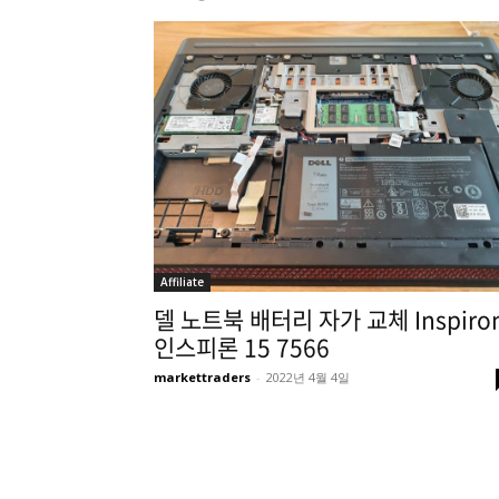
Affiliate
델 노트북 배터리 자가 교체 Inspiro
인스피론 15 7566
markettraders
-
2022년 4월 4일