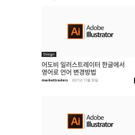
Design
어도비 일러스트레이터 한글에서
영어로 언어 변경방법
markettraders
-
2021년 11월 30일