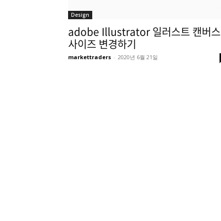
Design
adobe Illustrator 일러스트 캔버스
사이즈 변경하기
markettraders
-
2020년 6월 21일