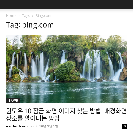
Home
Tags
Bing.com
Tag: bing.com
IT/WEB
윈도우 10 잠금 화면 이미지 찾는 방법, 배경화면
장소를 알아내는 방법
markettraders
-
2020년 9월 5일
0