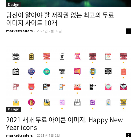
Design
당신이 알아야 할 저작권 없는 최고의 무료
이미지 사이트 10개
markettraders
-
2023년 2월 10일
0
Design
2021 새해 무료 아이콘 이미지, Happy New
Year icons
markettraders
-
2021년 1월 2일
0