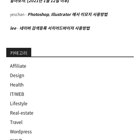
알아보자. (2021년 1월 12일 이후)
yeschan
-
Photoshop, Illustrator 에서 이모지 사용방법
lee
-
네이버 검색등록 서치어드바이저 사용방법
카테고리
Affiliate
Design
Health
IT/WEB
Lifestyle
Real-estate
Travel
Wordpress