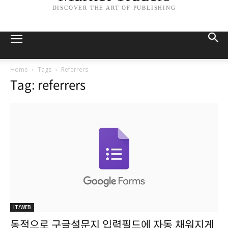
DISCOVER THE ART OF PUBLISHING
Home
Tags
Referrers
Tag: referrers
IT/WEB
동적으로 구글설문지 입력필드에 자동 채워지게