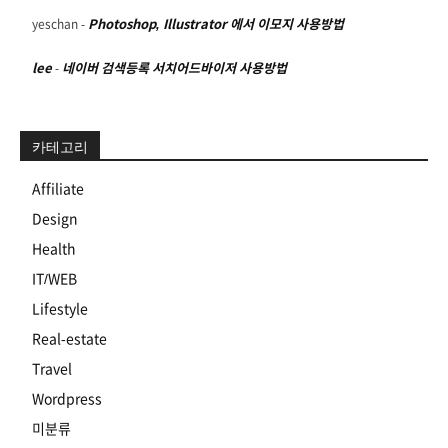
yeschan
-
Photoshop, Illustrator 에서 이모지 사용방법
lee
-
네이버 검색등록 서치어드바이저 사용방법
카테고리
Affiliate
Design
Health
IT/WEB
Lifestyle
Real-estate
Travel
Wordpress
미분류