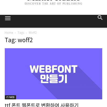
DISCOVER THE ART OF PUBLISHING
Home
Tags
Woff2
Tag: woff2
IT/WEB
ttf 폰트 웹폰트로 변환하여 사용하기