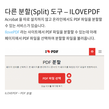
다른 분할(Split) 도구 – ILOVEPDF
Acrobat 을 따로 설치하지 않고 온라인에서도 PDF 파일을 분할할
수 있는 서비스가 있습니다.
IlovePDF
라는 사이트에서 PDF 파일을 분할할 수 있는데 아래
페이지에서 PDF 파일을 선택하여 분할할 파일을 불러옵니다.
ILOVEPDF
– PDF 분할