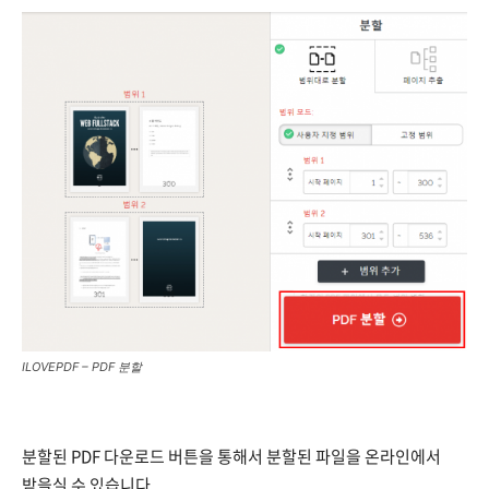
ILOVEPDF – PDF 분할
분할된 PDF 다운로드 버튼을 통해서 분할된 파일을 온라인에서
받을실 수 있습니다.