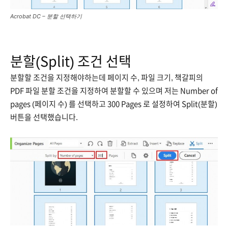
Acrobat DC – 분할 선택하기
분할(Split) 조건 선택
분할할 조건을 지정해야하는데 페이지 수, 파일 크기, 책갈피의
PDF 파일 분할 조건을 지정하여 분할할 수 있으며 저는 Number of
pages (페이지 수) 를 선택하고 300 Pages 로 설정하여 Split(분할)
버튼을 선택했습니다.