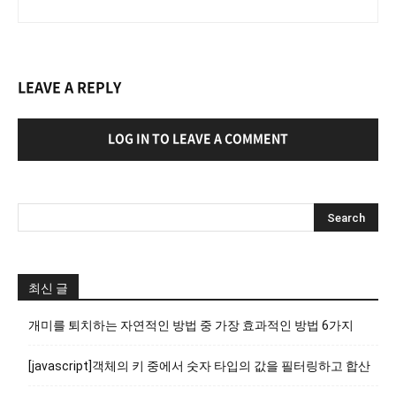
LEAVE A REPLY
LOG IN TO LEAVE A COMMENT
최신 글
개미를 퇴치하는 자연적인 방법 중 가장 효과적인 방법 6가지
[javascript]객체의 키 중에서 숫자 타입의 값을 필터링하고 합산