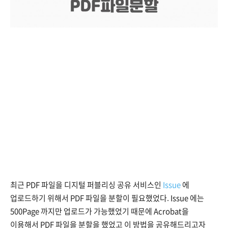
최근 PDF 파일을 디지털 퍼블리싱 공유 서비스인
Issue
에
업로드하기 위해서 PDF 파일을 분할이 필요했었다. Issue 에는
500Page 까지만 업로드가 가능했었기 때문에 Acrobat을
이용해서 PDF 파일을 분할을 했었고 이 방법을 공유해드리고자