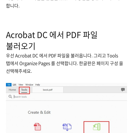
합니다.
Acrobat DC 에서 PDF 파일
불러오기
우선 Acrobat DC 에서 PDF 파일을 불러옵니다. 그리고 Tools
탭에서 Organize Pages 를 선택합니다. 한글판은 페이지 구성 을
선택해주세요.