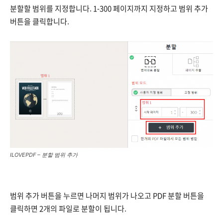
분할할 범위를 지정합니다. 1-300 페이지까지 지정하고 범위 추가
버튼을 클릭합니다.
ILOVEPDF – 분할 범위
추가
범위 추가 버튼을 누르면 나머지 범위가 나오고 PDF 분할 버튼을
클릭하면 2개의 파일로 분할이 됩니다.