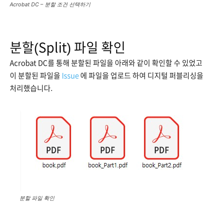
Acrobat DC – 분할 조건 선택하기
분할(Split) 파일 확인
Acrobat DC를 통해 분할된 파일을 아래와 같이 확인할 수 있었고
이 분할된 파일을
Issue
에 파일을 업로드 하여 디지털 퍼블리싱을
처리했습니다.
분할 파일 확인