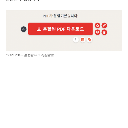
ILOVEPDF – 분할된 PDF 다운로드