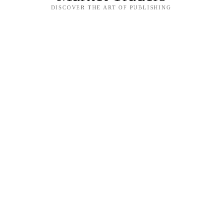
DISCOVER THE ART OF PUBLISHING