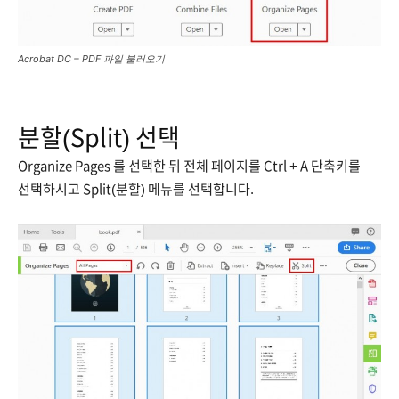
Acrobat DC – PDF 파일 불러오기
분할(Split) 선택
Organize Pages 를 선택한 뒤 전체 페이지를 Ctrl + A 단축키를
선택하시고 Split(분할) 메뉴를 선택합니다.