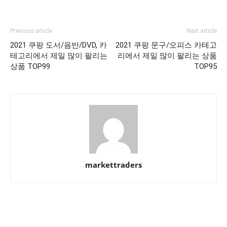
Previous article
Next article
2021 쿠팡 도서/음반/DVD, 카
2021 쿠팡 문구/오피스 카테고
테고리에서 제일 많이 팔리는
리에서 제일 많이 팔리는 상품
상품 TOP99
TOP95
markettraders