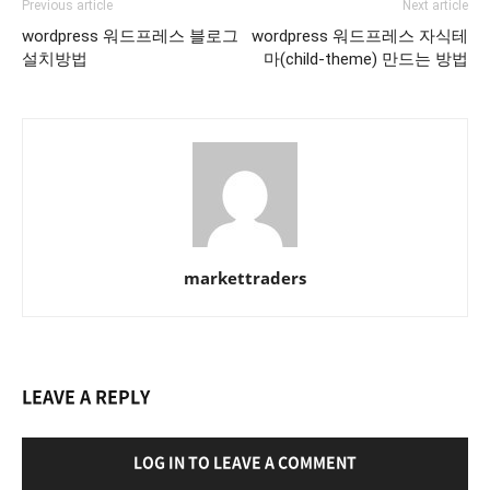
Previous article
Next article
wordpress 워드프레스 블로그
wordpress 워드프레스 자식테
설치방법
마(child-theme) 만드는 방법
markettraders
LEAVE A REPLY
LOG IN TO LEAVE A COMMENT