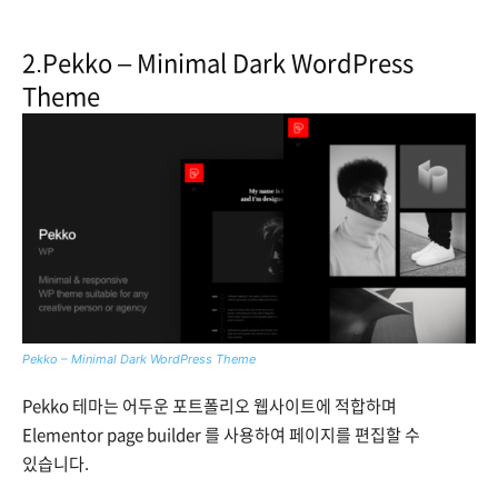
2.
Pekko – Minimal Dark WordPress
Theme
Pekko – Minimal Dark WordPress Theme
Pekko 테마는 어두운 포트폴리오 웹사이트에 적합하며
Elementor page builder 를 사용하여 페이지를 편집할 수
있습니다.