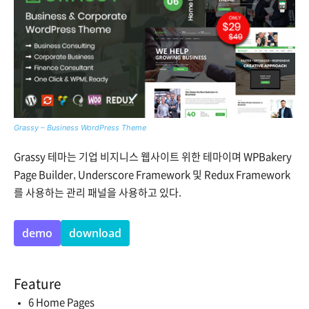
Grassy – Business WordPress Theme
Grassy 테마는 기업 비지니스 웹사이트 위한 테마이며 WPBakery
Page Builder, Underscore Framework 및 Redux Framework
를 사용하는 관리 패널을 사용하고 있다.
demo
download
Feature
6 Home Pages