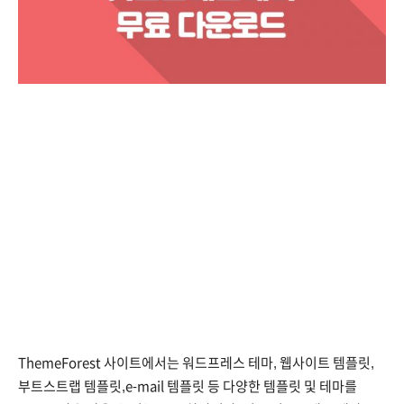
ThemeForest 사이트에서는 워드프레스 테마, 웹사이트 템플릿,
부트스트랩 템플릿,e-mail 템플릿 등 다양한 템플릿 및 테마를