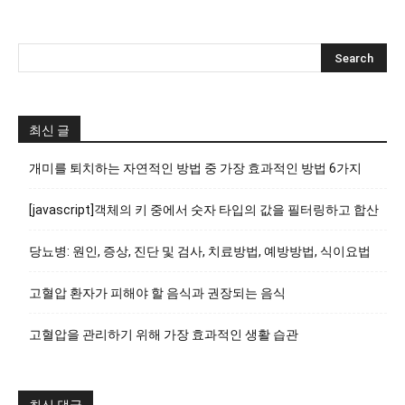
최신 글
개미를 퇴치하는 자연적인 방법 중 가장 효과적인 방법 6가지
[javascript]객체의 키 중에서 숫자 타입의 값을 필터링하고 합산
당뇨병: 원인, 증상, 진단 및 검사, 치료방법, 예방방법, 식이요법
고혈압 환자가 피해야 할 음식과 권장되는 음식
고혈압을 관리하기 위해 가장 효과적인 생활 습관