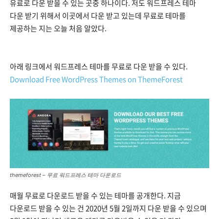
유료로 다운 받을 수 있는 곳중 하나이다. 저도 워드프레스 테마
다운 받기 위해서 이곳에서 다운 받고 있는데 무료로 테마를
제공하는 지는 오늘 처음 알았다.
아래 링크에서 워드프레스 테마를 무료로 다운 받을 수 있다.
Download Free WordPress Themes on ThemeForest
themeforest – 무료 워드프레스 테마 다운로드
매월 무료로 다운로드 받을 수 있는 테마를 공개한다. 지금
다운로드 받을 수 있는 건 2020년 5월 2일까지 다운 받을 수 있으며