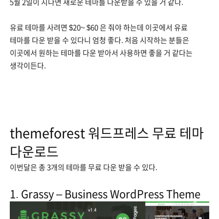
5월 2일이 지나면 새로운 테마를 다운받을 수 있을 거 같다.
유료 테마를 사려면 $20~ $60 은 줘야 하는데 이곳에서 유료
테마를 다운 받을 수 있다니 엄청 좋다. 처음 시작하는 분들은
이곳에서 원하는 테마를 다운 받아서 사용하면 좋을 거 같다는
생각이든다.
themeforest 워드프레스 무료 테마
다운로드
이번달은 총 3개의 테마를 무료 다운 받을 수 있다.
1.
Grassy – Business WordPress Theme