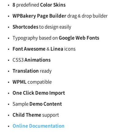
8
predefined
Color Skins
WPBakery Page Builder
drag & drop builder
Shortcodes
to design easily
Typography based on
Google Web Fonts
Font Awesome
&
Linea
icons
CSS3
Animations
Translation
ready
WPML
compatible
One Click Demo Import
Sample
Demo Content
Child Theme
support
Online Documentation