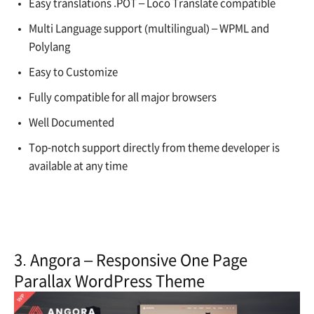
Easy translations .POT – Loco Translate compatible
Multi Language support (multilingual) – WPML and
Polylang
Easy to Customize
Fully compatible for all major browsers
Well Documented
Top-notch support directly from theme developer is
available at any time
3.
Angora – Responsive One Page
Parallax WordPress Theme