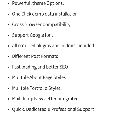
Powerfull theme Options.
One Click demo data installation
Cross Browser Compatibility
Support Google font
All required plugins and addons Included
Different Post Formats
Fast loading and better SEO
Mulitple About Page Styles
Mulitple Portfolio Styles
Mailchimp Newsletter Integrated
Quick, Dedicated & Professional Support