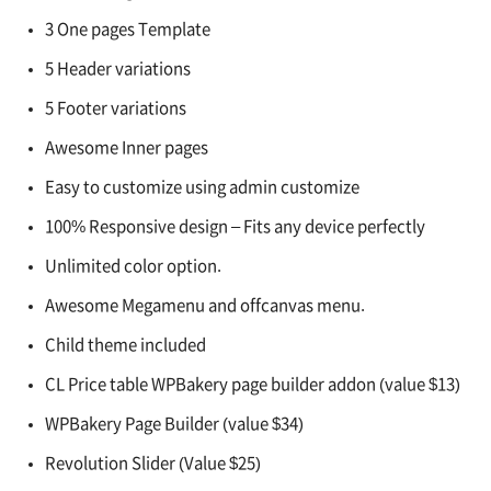
3 One pages Template
5 Header variations
5 Footer variations
Awesome Inner pages
Easy to customize using admin customize
100% Responsive design – Fits any device perfectly
Unlimited color option.
Awesome Megamenu and offcanvas menu.
Child theme included
CL Price table WPBakery page builder addon (value $13)
WPBakery Page Builder (value $34)
Revolution Slider (Value $25)