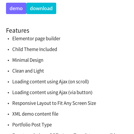
demo
download
Features
Elementor page builder
Child Theme Included
Minimal Design
Clean and Light
Loading content using Ajax (on scroll)
Loading content using Ajax (via button)
Responsive Layout to Fit Any Screen Size
XML demo content file
Portfolio Post Type