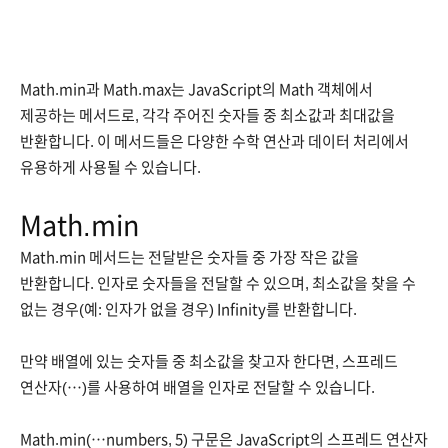
Math.min과 Math.max는 JavaScript의 Math 객체에서
제공하는 메서드로, 각각 주어진 숫자들 중 최소값과 최대값을
반환합니다. 이 메서드들은 다양한 수학 연산과 데이터 처리에서
유용하게 사용될 수 있습니다.
Math.min
Math.min 메서드는 전달받은 숫자들 중 가장 작은 값을
반환합니다. 인자로 숫자들을 전달할 수 있으며, 최소값을 찾을 수
없는 경우(예: 인자가 없을 경우) Infinity를 반환합니다.
만약 배열에 있는 숫자들 중 최소값을 찾고자 한다면, 스프레드
연산자(…)를 사용하여 배열을 인자로 전달할 수 있습니다.
Math.min(…numbers, 5) 구문은 JavaScript의 스프레드 연산자