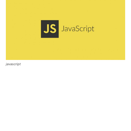
javascript