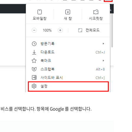
스를 선택합니다. 항목에 Google 를 선택합니다.