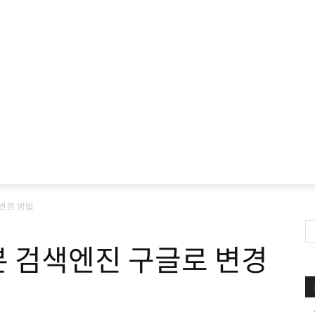
변경 방법
본 검색엔진 구글로 변경