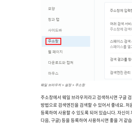
웨일 브라우저 > 설정
> 주소창
주소창에서 웨일 브라우저라고 검색하시면 구글 검
방법으로 검색엔진을 검색할 수 있어서 좋네요. 처
등록하여 사용할 수 있도록 되어 있습니다. 자신이
다음, 구글) 등을 등록하여 사용하시면 좋을 거 같습