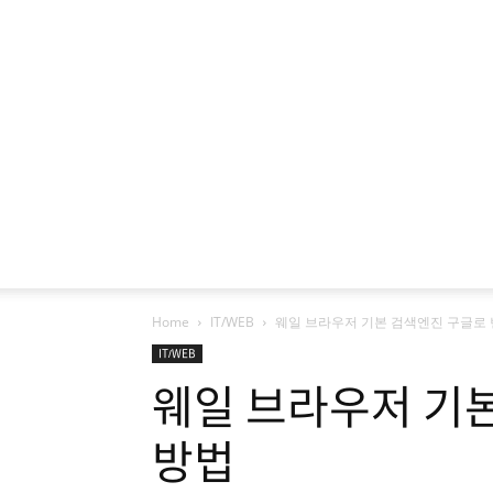
Home
IT/WEB
웨일 브라우저 기본 검색엔진 구글로 
IT/WEB
웨일 브라우저 기
방법