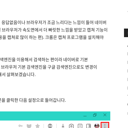
이 응답없음이나 브라우저가 조금 느리다는 느낌이 들어 네이버
 브라우저가 속도면에서 더 빠릿한 느낌을 받았고 캡쳐 기능이
을 캡쳐로 많이 하는 편). 크롬은 캡쳐 프로그램을 설치해야
색엔진을 이용해서 검색하는 편이라 네이버로 기본
 브라우저 기본 검색엔진을 구글 검색엔진으로도 변경이
해서 살펴보겠습니다.
콘을 클릭한 다음 설정으로 들어갑니다.