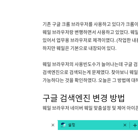
기존 구글 크롬 브라우저를 사용하고 있다가 크롬
웨일 브라우저랑 변행하면서 사용하고 있었다. 웨일
있어서 업무용 브라우저로 제격이였다. (작업한 내용
하지만 웨일은 기본으로 내장되어 있다.
웨일 브라우저의 사용빈도수가 늘어나는데 구글 검
검색엔진으로 검색되는게 문제였다. 찾아보니 웨일
가능하다는 것을 확인하였다. 오늘은 그 방법에 대
구글 검색엔진 변경 방법
웨일 브라우저 네이버 웨일 맞춤설정 및 제어 아이