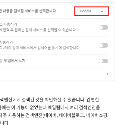
색엔진에서 검색된 것을 확인하실 수 있습니다. 간편한
음에는 이 기능이 없었는데 웨일팀에서 여러 검색엔진을
 자주 사용하는 검색엔진(네이버, 네이버블로그, 네이버쇼핑,
니다.