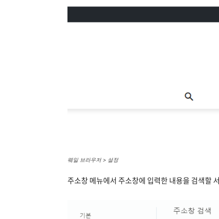
웨일 브라우저 > 설정
주소창 메뉴에서 주소창에 입력한 내용을 검색할 서비