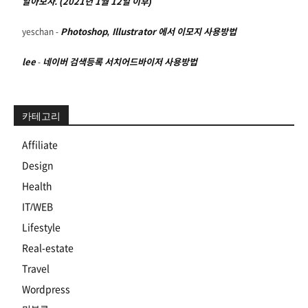
알아보자. (2021년 1월 12일 이후)
yeschan
-
Photoshop, Illustrator 에서 이모지 사용방법
lee
-
네이버 검색등록 서치어드바이저 사용방법
카테고리
Affiliate
Design
Health
IT/WEB
Lifestyle
Real-estate
Travel
Wordpress