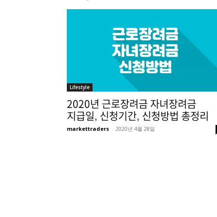
Lifestyle
2020년 근로장려금 자녀장려금
지급일, 신청기간, 신청방법 총정리
markettraders
-
2020년 4월 28일