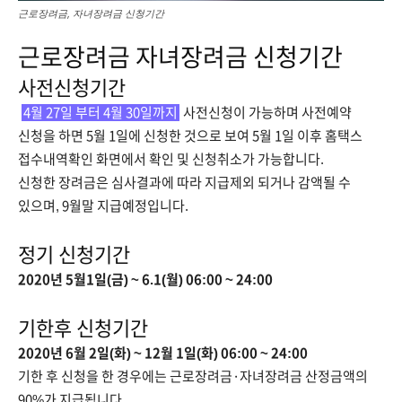
근로장려금, 자녀장려금 신청기간
근로장려금 자녀장려금 신청기간
사전신청기간
4월 27일 부터 4월 30일까지
사전신청이 가능하며 사전예약
신청을 하면 5월 1일에 신청한 것으로 보여 5월 1일 이후 홈택스
접수내역확인 화면에서 확인 및 신청취소가 가능합니다.
신청한 장려금은 심사결과에 따라 지급제외 되거나 감액될 수
있으며, 9월말 지급예정입니다.
정기 신청기간
2020년 5월1일(금) ~ 6.1(월) 06:00 ~ 24:00
기한후 신청기간
2020년 6월 2일(화) ~ 12월 1일(화) 06:00 ~ 24:00
기한 후 신청을 한 경우에는 근로장려금·자녀장려금 산정금액의
90%가 지급됩니다.