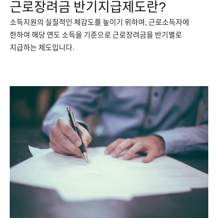
근로장려금 반기지급제도란?
소득지원의 실질적인 체감도를 높이기 위하여, 근로소득자에
한하여 해당 연도 소득을 기준으로 근로장려금을 반기별로
지급하는 제도입니다.