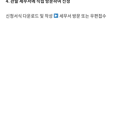
4. 관할 세무서에 직접 방문하여 신청
신청서식 다운로드 및 작성
세무서 방문 또는 우편접수