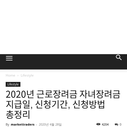
Home
Lifestyle
Lifestyle
2020년 근로장려금 자녀장려금
지급일, 신청기간, 신청방법
총정리
By
markettraders
-
2020년 4월 28일
4204
0