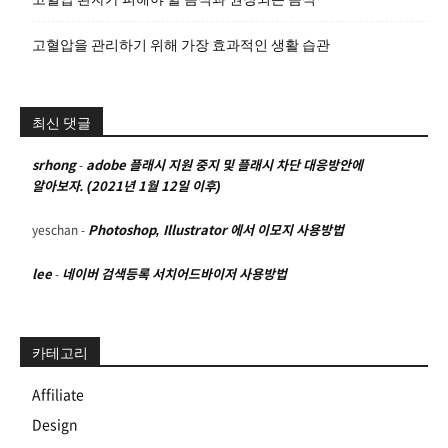
고혈압을 관리하기 위해 가장 효과적인 생활 습관
최신 댓글
srhong
-
adobe 플래시 지원 중지 및 플래시 차단 대응방안에
알아보자. (2021년 1월 12일 이후)
yeschan
-
Photoshop, Illustrator 에서 이모지 사용방법
lee
-
네이버 검색등록 서치어드바이저 사용방법
카테고리
Affiliate
Design