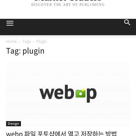
DISCOVER THE ART OF PUBLISHING
Home
Tags
Plugin
Tag: plugin
Design
webp 파일 포토샵에서 열고 저장하는 방법