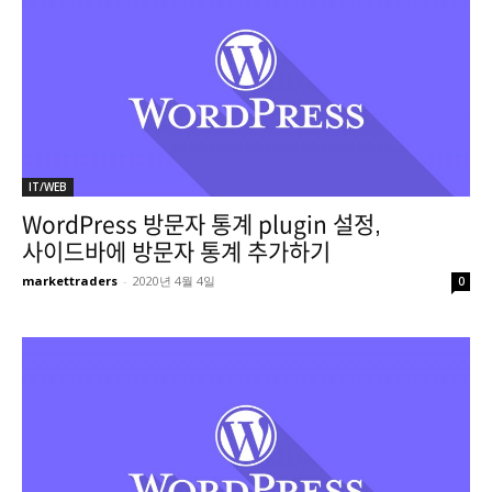
IT/WEB
WordPress 방문자 통계 plugin 설정,
사이드바에 방문자 통계 추가하기
markettraders
-
2020년 4월 4일
0