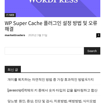
IT/WEB
WP Super Cache 플러그인 설정 방법 및 오류
해결
markettraders
-
2020년 3월 31일
0
최신 글
개미를 퇴치하는 자연적인 방법 중 가장 효과적인 방법 6가지
[javascript]객체의 키 중에서 숫자 타입의 값을 필터링하고 합산
당뇨병: 원인, 증상, 진단 및 검사, 치료방법, 예방방법, 식이요법