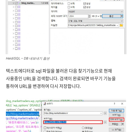
HeidiSQL – DB 내보내기 옵션
텍스트에디터로 sql 파일을 불러온 다음 찾기기능으로 현재
사용중인 URL을 검색합니다. 검색이 완료되면 바꾸기 기능을
통하여 URL을 변경하여 다시 저장합니다.