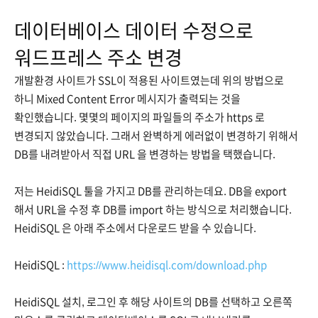
데이터베이스 데이터 수정으로
워드프레스 주소 변경
개발환경 사이트가 SSL이 적용된 사이트였는데 위의 방법으로
하니 Mixed Content Error 메시지가 출력되는 것을
확인했습니다. 몇몇의 페이지의 파일들의 주소가 https 로
변경되지 않았습니다. 그래서 완벽하게 에러없이 변경하기 위해서
DB를 내려받아서 직접 URL 을 변경하는 방법을 택했습니다.
저는 HeidiSQL 툴을 가지고 DB를 관리하는데요. DB을 export
해서 URL을 수정 후 DB를 import 하는 방식으로 처리했습니다.
HeidiSQL 은 아래 주소에서 다운로드 받을 수 있습니다.
HeidiSQL :
https://www.heidisql.com/download.php
HeidiSQL 설치, 로그인 후 해당 사이트의 DB를 선택하고 오른쪽