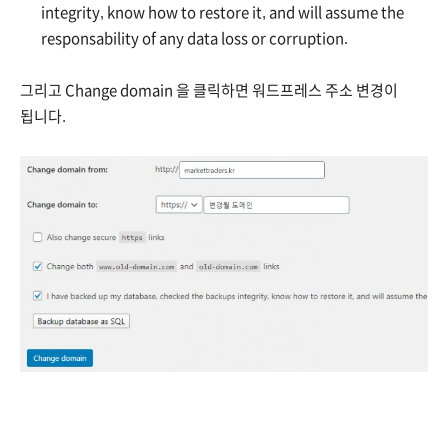
integrity, know how to restore it, and will assume the
responsability of any data loss or corruption.
그리고 Change domain 을 클릭하면 워드프레스 주소 변경이
됩니다.