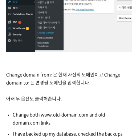
Change domain from: 은 현재 자신의 도메인이고 Change
domain to: 는 변경될 도메인을 입력합니다.
아래 두 옵션도 클릭해줍니다.
Change both www.old-domain.com and old-
domain.com links
I have backed up my database, checked the backups