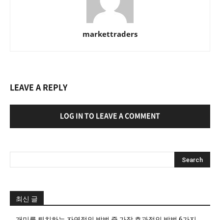
markettraders
LEAVE A REPLY
LOG IN TO LEAVE A COMMENT
최신 글
개미를 퇴치하는 자연적인 방법 중 가장 효과적인 방법 6가지