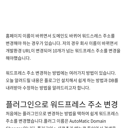
홈페이지 이름이 바뀌면서 도메인도 바뀌어 워드스레스 주소를
변경해야 하는 경우가 있습니다. 저의 경우 회사 이름이 바뀌면서
개발환경 URL이 변경되어 10개가 넘는 워드프레스 주소를 변경을
해야했습니다.
워드프레스 주소 변경하는 방법에는 여러가지 방법이 있습니다.
오늘 알려드릴 내용은 플로그인 설치해서 쉽게 하는 방법과 DB를
내려받아 수정하는 방법을 알려드리고자 합니다.
플러그인으로 워드프레스 주소 변경
처음에는 플러그인으로 변경하는 방법을 택하여 쉽게 워드프레스
주소를 변경했습니다.플러그 이름은 AutoMatic Domain