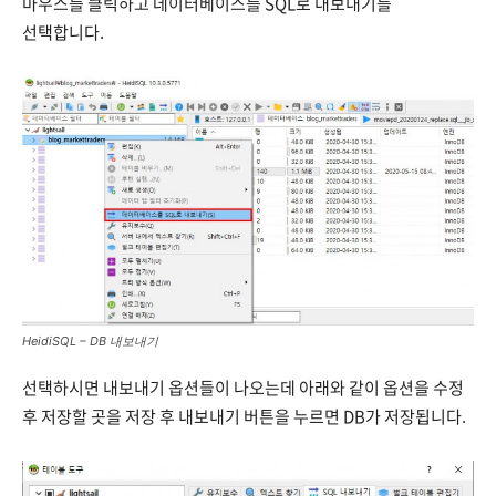
마우스를 클릭하고 데이터베이스를 SQL로 내보내기를
선택합니다.
HeidiSQL – DB 내보내기
선택하시면 내보내기 옵션들이 나오는데 아래와 같이 옵션을 수정
후 저장할 곳을 저장 후 내보내기 버튼을 누르면 DB가 저장됩니다.