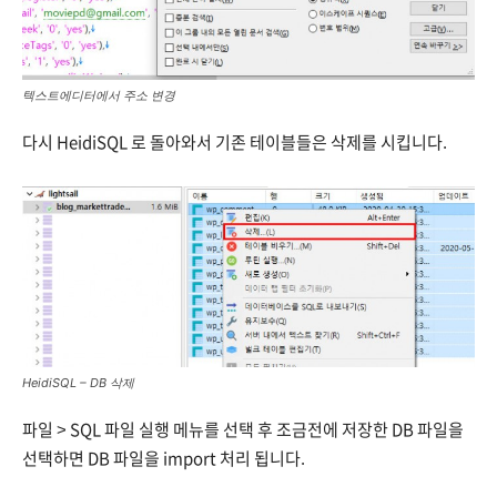
텍스트에디터에서 주소 변경
다시 HeidiSQL 로 돌아와서 기존 테이블들은 삭제를 시킵니다.
HeidiSQL – DB 삭제
파일 > SQL 파일 실행 메뉴를 선택 후 조금전에 저장한 DB 파일을
선택하면 DB 파일을 import 처리 됩니다.