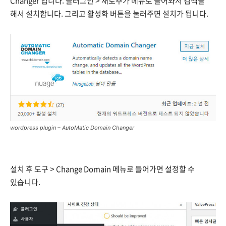
Changer 입니다. 플러그인 > 새로추가 메뉴로 들어와서 검색을
해서 설치합니다. 그리고 활성화 버튼을 눌러주면 설치가 됩니다.
wordpress plugin – AutoMatic Domain Changer
설치 후 도구 > Change Domain 메뉴로 들어가면 설정할 수
있습니다.