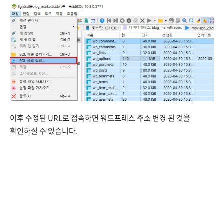
이후 수정된 URL로 접속하면 워드프레스 주소 변경 된 것을
확인하실 수 있습니다.