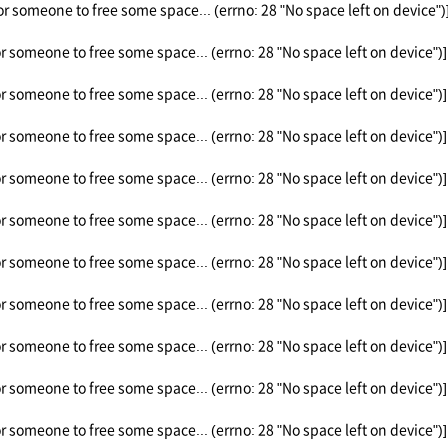
or someone to free some space... (errno: 28 "No space left on device")
or someone to free some space... (errno: 28 "No space left on device")]
or someone to free some space... (errno: 28 "No space left on device")]
or someone to free some space... (errno: 28 "No space left on device")]
or someone to free some space... (errno: 28 "No space left on device")]
or someone to free some space... (errno: 28 "No space left on device")]
or someone to free some space... (errno: 28 "No space left on device")]
or someone to free some space... (errno: 28 "No space left on device")]
or someone to free some space... (errno: 28 "No space left on device")]
or someone to free some space... (errno: 28 "No space left on device")]
or someone to free some space... (errno: 28 "No space left on device")]