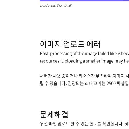
wordpress thumbnail
이미지 업로드 에러
Post-processing of the image failed likely be
resources. Uploading a smaller image may hel
서버가 사용 중이거나 리소스가 부족하여 이미지 사
될 수 있습니다. 권장되는 최대 크기는 2500 픽셀입
문제해결
우선 파일 업로드 할 수 있는 한도를 확인합니다. ph