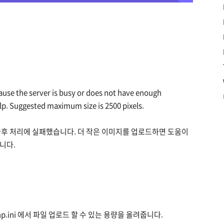
cause the server is busy or does not have enough
p. Suggested maximum size is 2500 pixels.
후 처리에 실패했습니다. 더 작은 이미지를 업로드하면 도움이
니다.
p.ini 에서 파일 업로드 할 수 있는 용량을 올려줍니다.