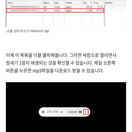
크롬 관리자도구 Network tap
이제 이 목록을 더블 클릭해봅니다. 그러면 새창으로 열리면서
창세기 1장이 재생되는 것을 확인할 수 있습니다. 제일 오른쪽
버튼을 누르면 mp3파일을 다운로드 받을 수 있습니다.