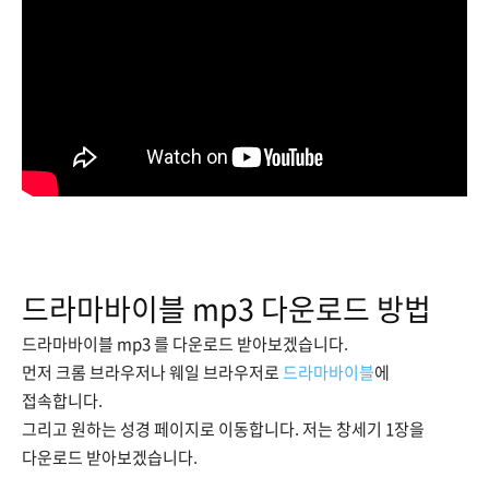
드라마바이블 mp3 다운로드 방법
드라마바이블 mp3 를 다운로드 받아보겠습니다.
먼저 크롬 브라우저나 웨일 브라우저로
드라마바이블
에
접속합니다.
그리고 원하는 성경 페이지로 이동합니다. 저는 창세기 1장을
다운로드 받아보겠습니다.