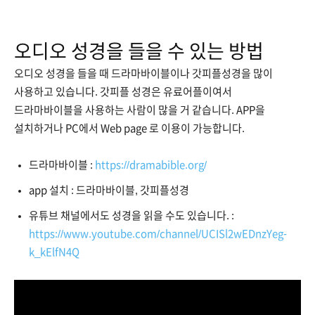
오디오 성경을 들을 수 있는 방법
오디오 성경을 들을 때 드라마바이블이나 갓피플성경을 많이
사용하고 있습니다. 갓피플 성경은 유료어플이여서
드라마바이블을 사용하는 사람이 많을 거 같습니다. APP을
설치하거나 PC에서 Web page 로 이용이 가능합니다.
드라마바이블 :
https://dramabible.org/
app 설치 : 드라마바이블, 갓피플성경
유튜브 채널에서도 성경을 읽을 수도 있습니다. :
https://www.youtube.com/channel/UCISl2wEDnzYeg-
k_kElfN4Q