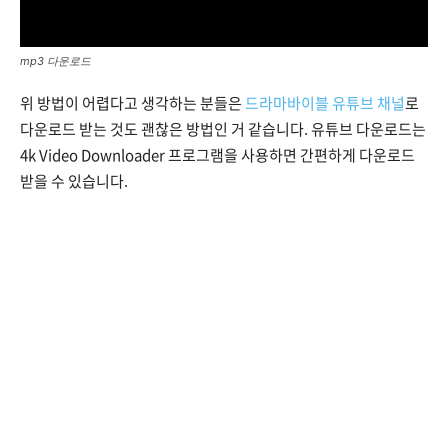
mp3 다운로드
위 방법이 어렵다고 생각하는 분들은
드라마바이블 유튜브 채널
로
다운로드 받는 것도 괜찮은 방법인 거 같습니다. 유튜브 다운로드는
4k Video Downloader 프로그램을 사용하면 간편하게 다운로드
받을 수 있습니다.