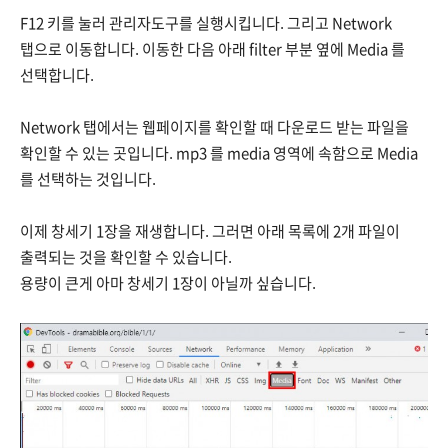
F12 키를 눌러 관리자도구를 실행시킵니다. 그리고 Network
탭으로 이동합니다. 이동한 다음 아래 filter 부분 옆에 Media 를
선택합니다.
Network 탭에서는 웹페이지를 확인할 때 다운로드 받는 파일을
확인할 수 있는 곳입니다. mp3 를 media 영역에 속함으로 Media
를 선택하는 것입니다.
이제 창세기 1장을 재생합니다. 그러면 아래 목록에 2개 파일이
출력되는 것을 확인할 수 있습니다.
용량이 큰게 아마 창세기 1장이 아닐까 싶습니다.