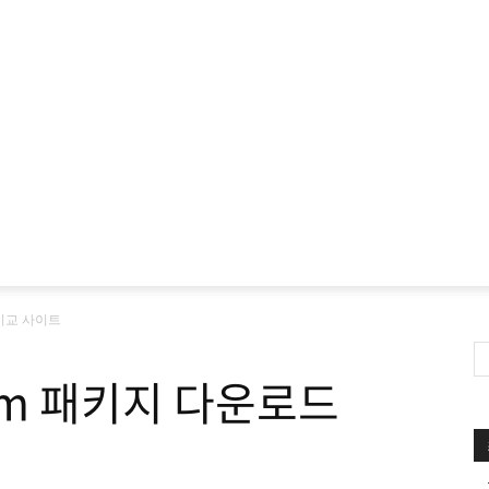
드 비교 사이트
 npm 패키지 다운로드