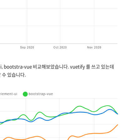
t-ui, bootstra-vue 비교해보았습니다. vuetify 를 쓰고 있는데
할 수 있습니다.