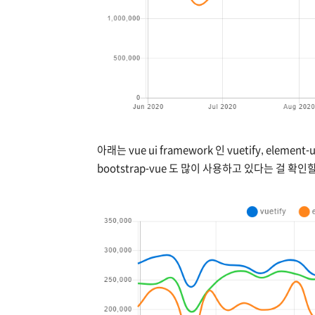
아래는 vue ui framework 인 vuetify, elemen
bootstrap-vue 도 많이 사용하고 있다는 걸 확인