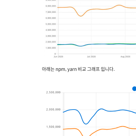
아래는 npm, yarn 비교 그래프 입니다.