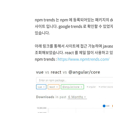
npm trends 는 npm 에 등록되어있는 패키지의
사이트 입니다. google trends 로 확인할 수 있었
있습니다.
아래 링크를 통해서 사이트에 접근 가능하며 javascript 
조회해보았습니다. react 를 제일 많이 사용하고 
npm trends :
https://www.npmtrends.com/