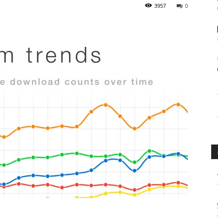
3957
0