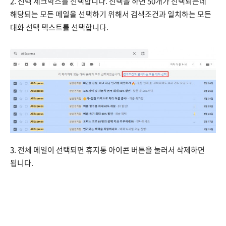
2. 선택 체크박스를 선택합니다. 선택을 하면 50개가 선택되는데
해당되는 모든 메일을 선택하기 위해서 검색조건과 일치하는 모든
대화 선택 텍스트를 선택합니다.
3. 전체 메일이 선택되면 휴지통 아이콘 버튼을 눌러서 삭제하면
됩니다.