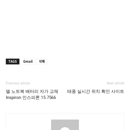
TAGS
Gmail
삭제
Previous article
Next article
델 노트북 배터리 자가 교체
태풍 실시간 위치 확인 사이트
Inspiron 인스피론 15 7566