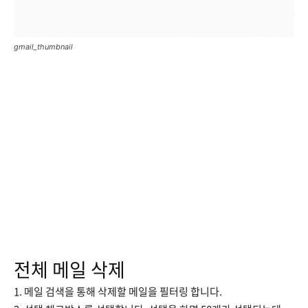
gmail_thumbnail
전체 메일 삭제
1. 메일 검색을 통해 삭제할 메일을 필터링 합니다.