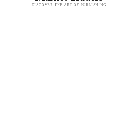
DISCOVER THE ART OF PUBLISHING