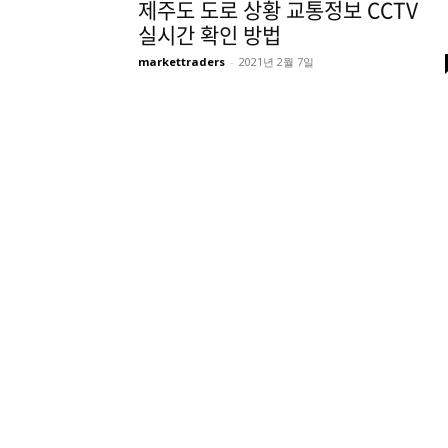
제주도 도로 상황 교통정보 CCTV
실시간 확인 방법
markettraders
-
2021년 2월 7일