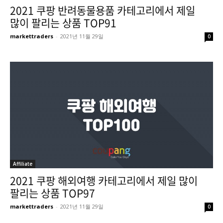
2021 쿠팡 반려동물용품 카테고리에서 제일
많이 팔리는 상품 TOP91
markettraders
-
2021년 11월 29일
0
Affiliate
2021 쿠팡 해외여행 카테고리에서 제일 많이
팔리는 상품 TOP97
markettraders
-
2021년 11월 29일
0