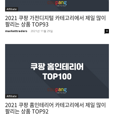
Affiliate
2021 쿠팡 가전디지털 카테고리에서 제일 많이
팔리는 상품 TOP93
markettraders
-
2021년 11월 29일
0
Affiliate
2021 쿠팡 홈인테리어 카테고리에서 제일 많이
팔리는 상품 TOP92