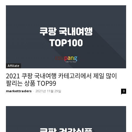
Affiliate
2021 쿠팡 국내여행 카테고리에서 제일 많이
팔리는 상품 TOP99
markettraders
-
2021년 11월 29일
0