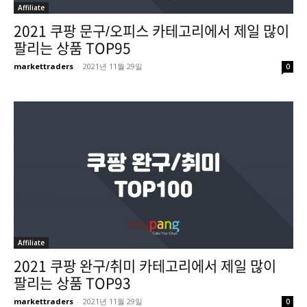
Affiliate
2021 쿠팡 문구/오피스 카테고리에서 제일 많이
팔리는 상품 TOP95
markettraders
-
2021년 11월 29일
0
Affiliate
2021 쿠팡 완구/취미 카테고리에서 제일 많이
팔리는 상품 TOP93
markettraders
-
2021년 11월 29일
0