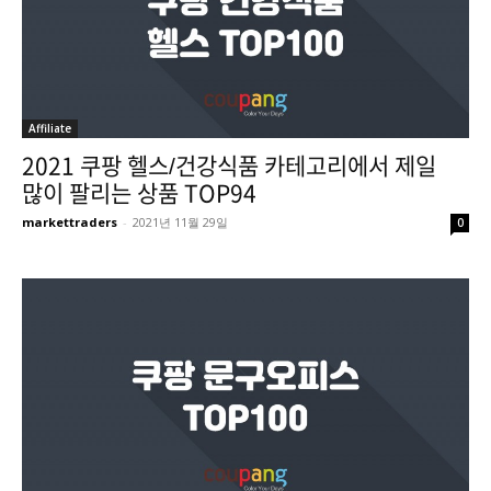
Affiliate
2021 쿠팡 헬스/건강식품 카테고리에서 제일
많이 팔리는 상품 TOP94
markettraders
-
2021년 11월 29일
0