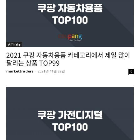
Affiliate
2021 쿠팡 자동차용품 카테고리에서 제일 많이
팔리는 상품 TOP99
markettraders
-
2021년 11월 29일
0