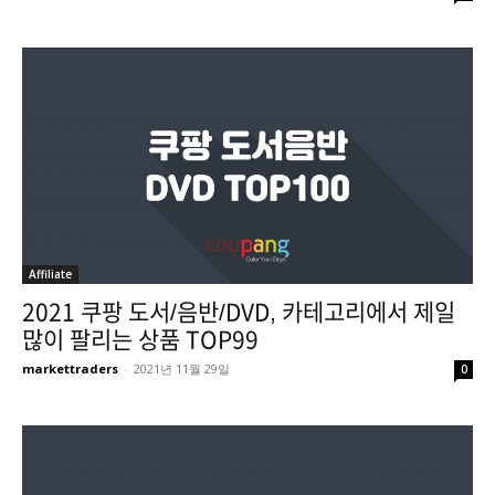
Affiliate
2021 쿠팡 도서/음반/DVD, 카테고리에서 제일
많이 팔리는 상품 TOP99
markettraders
-
2021년 11월 29일
0