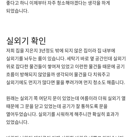
좋다고 하니 이제부터 자주 청소해야겠다는 생각을 하게
되었습니다.
실외기 확인
저희 집을 지은지 3년정도 밖에 되지 않은 집이라 집 내부에
실외기를 놔두는 룸이 있습니다. 세탁기 바로 옆 공간인데 실외기
위로 잡다한 물건들이 쌓여져 있었고 이런한 물건들 때문에 공기
흐름이 방해되지 않았을까 생각되어 물건을 다 치워주고
실외기에도 먼지가 많다면 물을 뿌려가며 먼지 청소도 해줍니다.
원래는 실외기 쪽 여닫지 문이 있었는데 여름이라 더워 실외기 열
때문에 그 문을 닫고 있었는데 공기가 잘 통하도록 문을
열어두었습니다. 실외기를 시워하게 해주니깐 확실히 효과가
있었습니다.