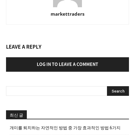
markettraders
LEAVE A REPLY
LOG IN TO LEAVE A COMMENT
최신 글
개미를 퇴치하는 자연적인 방법 중 가장 효과적인 방법 6가지