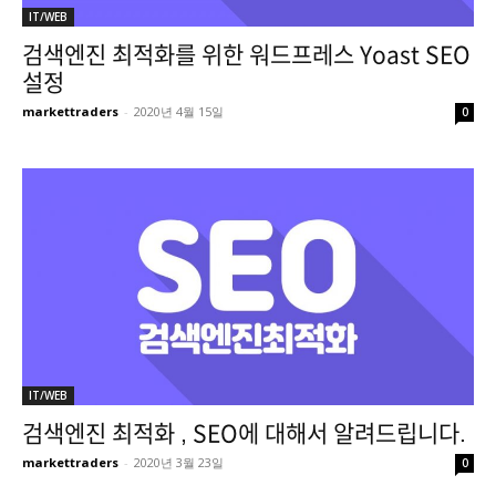
IT/WEB
검색엔진 최적화를 위한 워드프레스 Yoast SEO
설정
markettraders
-
2020년 4월 15일
0
IT/WEB
검색엔진 최적화 , SEO에 대해서 알려드립니다.
markettraders
-
2020년 3월 23일
0