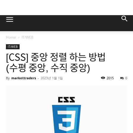
Home
IT/WEB
IT/WEB
[CSS] 중앙 정렬 하는 방법
(수평 중앙, 수직 중앙)
By
markettraders
-
2023년 1월 1일
2015
0