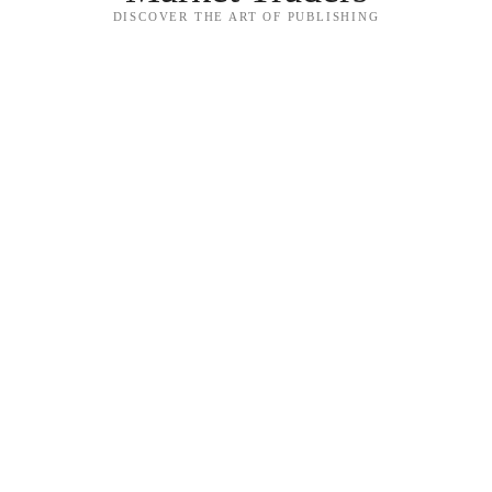
DISCOVER THE ART OF PUBLISHING