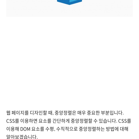
웹 페이지를 디자인할 때, 중앙정렬은 매우 중요한 부분입니다.
CSS를 이용하면 요소를 간단하게 중앙정렬할 수 있습니다. CSS를
이용해 DOM 요소를 수평, 수직적으로 중앙정렬하는 방법에 대해
알아보겠습니다.