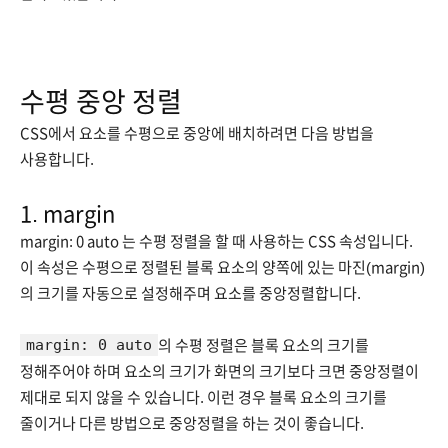
수평 중앙 정렬
CSS에서 요소를 수평으로 중앙에 배치하려면 다음 방법을
사용합니다.
1. margin
margin: 0 auto 는 수평 정렬을 할 때 사용하는 CSS 속성입니다.
이 속성은 수평으로 정렬된 블록 요소의 양쪽에 있는 마진(margin)
의 크기를 자동으로 설정해주며 요소를 중앙정렬합니다.
margin: 0 auto
의 수평 정렬은 블록 요소의 크기를
정해주어야 하며 요소의 크기가 화면의 크기보다 크면 중앙정렬이
제대로 되지 않을 수 있습니다. 이런 경우 블록 요소의 크기를
줄이거나 다른 방법으로 중앙정렬을 하는 것이 좋습니다.