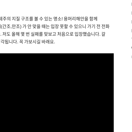
제주의 지질 구조를 볼 수 있는 명소! 용머리해안을 함께
조,만조) 가 안 맞을 때는 입장 못할 수 있으니 가기 전 전화
니다. 저도 올해 몇 번 실패를 맞보고 처음으로 입장했습니다. 갈
각됩니다. 꼭 가보시길 바래요.