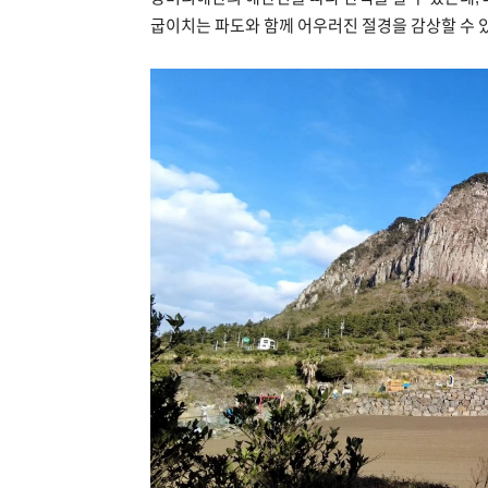
굽이치는 파도와 함께 어우러진 절경을 감상할 수 