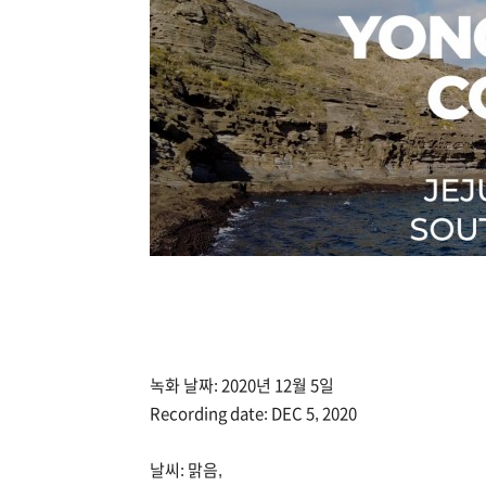
녹화 날짜: 2020년 12월 5일
Recording date: DEC 5, 2020
날씨: 맑음,