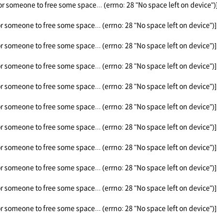
or someone to free some space... (errno: 28 "No space left on device")
or someone to free some space... (errno: 28 "No space left on device")]
or someone to free some space... (errno: 28 "No space left on device")]
or someone to free some space... (errno: 28 "No space left on device")]
or someone to free some space... (errno: 28 "No space left on device")]
or someone to free some space... (errno: 28 "No space left on device")]
or someone to free some space... (errno: 28 "No space left on device")]
or someone to free some space... (errno: 28 "No space left on device")]
or someone to free some space... (errno: 28 "No space left on device")]
or someone to free some space... (errno: 28 "No space left on device")]
or someone to free some space... (errno: 28 "No space left on device")]