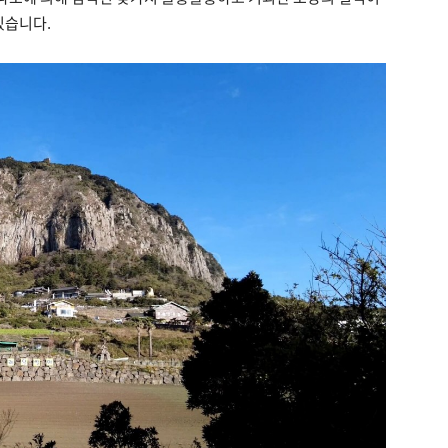
있습니다.