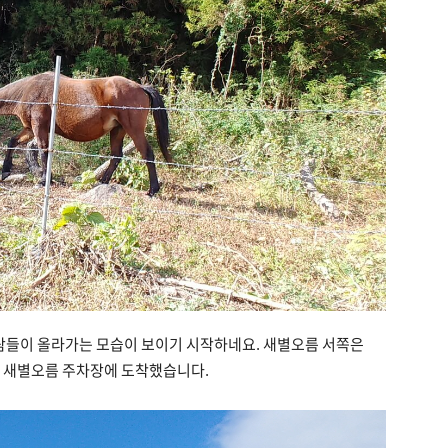
람들이 올라가는 모습이 보이기 시작하네요. 새별오름 서쪽은
 새별오름 주차장에 도착했습니다.