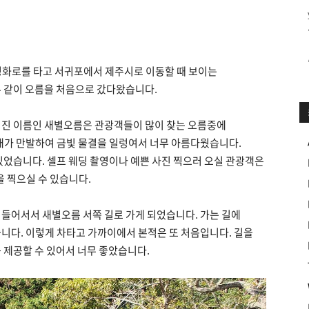
평화로를 타고 서귀포에서 제주시로 이동할 때 보이는
 같이 오름을 처음으로 갔다왔습니다.
어진 이름인 새별오름은 관광객들이 많이 찾는 오름중에
새가 만발하여 금빛 물결을 일렁여서 너무 아름다웠습니다.
있었습니다. 셀프 웨딩 촬영이나 예쁜 사진 찍으러 오실 관광객은
을 찍으실 수 있습니다.
들어서서 새별오름 서쪽 길로 가게 되었습니다. 가는 길에
니다. 이렇게 차타고 가까이에서 본적은 또 처음입니다. 길을
 제공할 수 있어서 너무 좋았습니다.