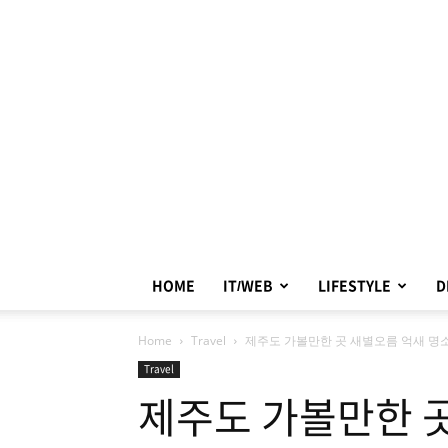
HOME
IT/WEB
LIFESTYLE
D
Home
Travel
제주도 가볼만한 곳 새별오름 억새 명
Travel
제주도 가볼만한 