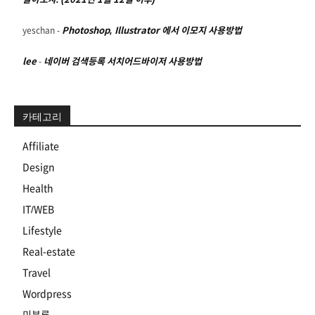
yeschan
-
Photoshop, Illustrator 에서 이모지 사용방법
lee
-
네이버 검색등록 서치어드바이저 사용방법
카테고리
Affiliate
Design
Health
IT/WEB
Lifestyle
Real-estate
Travel
Wordpress