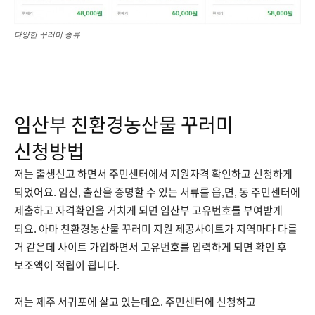
다양한 꾸러미 종류
임산부 친환경농산물 꾸러미
신청방법
저는 출생신고 하면서 주민센터에서 지원자격 확인하고 신청하게
되었어요. 임신, 출산을 증명할 수 있는 서류를 읍,면, 동 주민센터에
제출하고 자격확인을 거치게 되면 임산부 고유번호를 부여받게
되요. 아마 친환경농산물 꾸러미 지원 제공사이트가 지역마다 다를
거 같은데 사이트 가입하면서 고유번호를 입력하게 되면 확인 후
보조액이 적립이 됩니다.
저는 제주 서귀포에 살고 있는데요. 주민센터에 신청하고