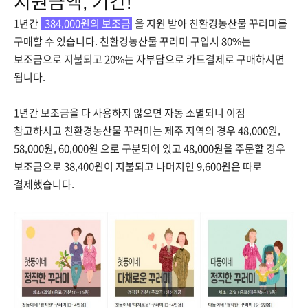
지원금액, 기간!
1년간
384,000원의 보조금
을 지원 받아 친환경농산물 꾸러미를
구매할 수 있습니다. 친환경농산물 꾸러미 구입시 80%는
보조금으로 지불되고 20%는 자부담으로 카드결제로 구매하시면
됩니다.
1년간 보조금을 다 사용하지 않으면 자동 소멸되니 이점
참고하시고 친환경농산물 꾸러미는 제주 지역의 경우 48,000원,
58,000원, 60,000원 으로 구분되어 있고 48,000원을 주문할 경우
보조금으로 38,400원이 지불되고 나머지인 9,600원은 따로
결제했습니다.