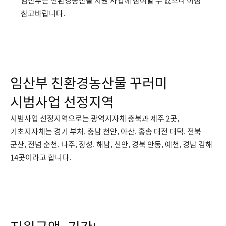
임산부는 친환경농산물 지원 사업에 참여할 수 없으니 이점
참고바랍니다.
임산부 친환경농산물 꾸러미
시범사업 선정지역
시범사업 선정지역으로는 광역지자체 충북과 제주 2곳,
기초지자체는 경기 부처, 충남 천안, 아산, 홍송 대전 대덕, 전북
군산, 전넘 순천, 나주, 장성. 해남, 신안, 경북 안동, 예천, 경남 김해
14곳이라고 합니다.