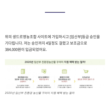
위의 생드르영농조합 사이트에 가입하시고 [임산부]등급 승인을
기다립니다. 저는 승인까지 4일정도 걸렸고 보조금으로
384,000원이 입금되었어요.
2020년 임산부 친환경 농산물 꾸러미 지원 혜택 받는 절차