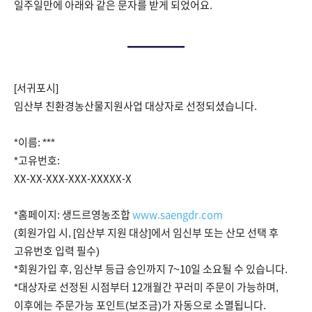
일주일만에 아래와 같은 문자를 받게 되었어요.
[서귀포시]
임산부 친환경농산물지원사업 대상자로 선정되셨습니다.
*이름: ***
*고유번호:
XX-XX-XXX-XXX-XXXXX-X
*홈페이지: 생드르영농조합
www.saengdr.com
(회원가입 시, [임산부 지원 대상]에서 임신부 또는 산모 선택 후
고유번호 입력 필수)
*회원가입 후, 임산부 등급 승인까지 7~10일 소요될 수 있습니다.
*대상자로 선정된 시점부터 12개월간 꾸러미 주문이 가능하며,
이후에는 주문가능 포인트(보조금)가 자동으로 소멸됩니다.