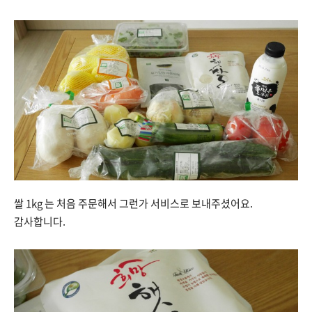
쌀 1kg 는 처음 주문해서 그런가 서비스로 보내주셨어요.
감사합니다.