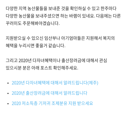
다양한 지역 농산물들을 보내준 것을 확인하실 수 있고 한주마다
다양한 농산물을 보내주셨으면 하는 바램이 있네요. 다음에는 다른
꾸러미도 주문해봐야겠습니다.
지원받으실 수 있으신 임산부나 아기엄마들은 지원해서 복지의
혜택을 누리시면 좋을거 같습니다.
그리고 2020년 다자녀혜택이나 출산장려금에 대해서 관심
있으시분 분은 아래 포스트 확인해주세요.
2020년 다자녀혜택에 대해서 알려드립니다(제주)
2020년 출산장려금에 대해서 알려드립니다
2020 저소득층 기저귀 조제분유 지원 받으세요