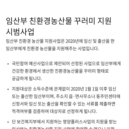
임산부 친환경농산물 꾸러미 지원
시범사업
임산부 친환경 농산물 지원사업은 2020년에 임신 및 출산을 한
임산부에게 친환경 농산물을 지원해주는 사업입니다.
국민참여 예산사업으로 제안되어 선정된 사업으로 임산부에게
건강한 환경에서 생산한 친환경농산물을 꾸러미 형태로
공급하게 됩니다.
지원대상은 소득수준에 관계없이 2020년 1월 1일 이후 임신
또는 출산한 임산부이며, 주소지 읍·면사무소나 동주민센터에
신청서와 임신 또는 출산을 확인할 수 있는 서류를 제출하면
적격여부를 검증하여 대상자로 선정하게 됩니다.
단 보건복지부에서 지원하는 영양플러스사업의 지원을 받는